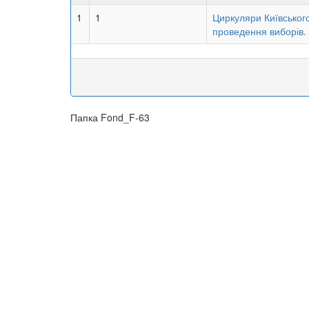
1
1
Циркуляри Київського
проведення виборів.
Папка Fond_F-63