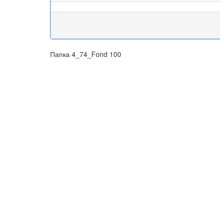
Папка 4_74_Fond 100