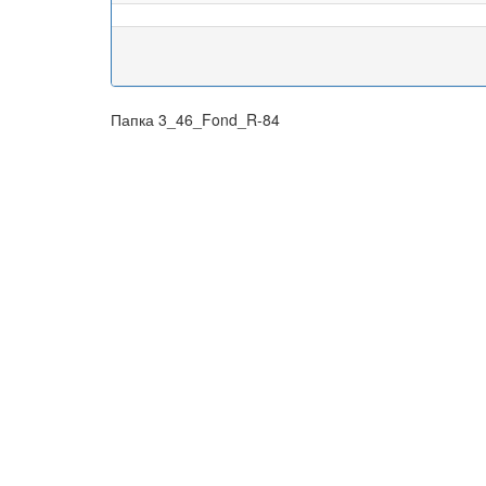
Папка 3_46_Fond_R-84