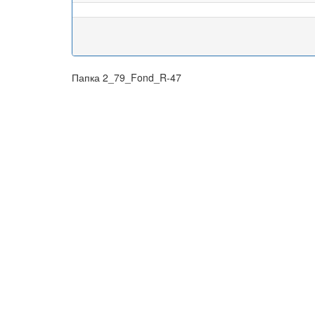
Папка 2_79_Fond_R-47