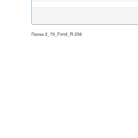
Папка 2_79_Fond_R-256