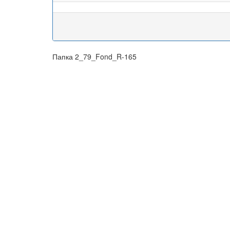
Папка 2_79_Fond_R-165