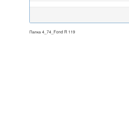
Папка 4_74_Fond R 119