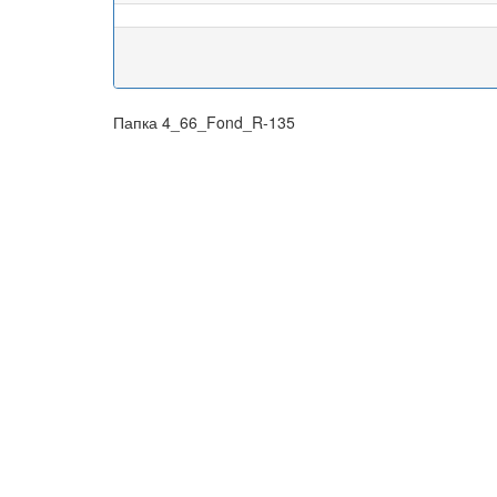
Папка 4_66_Fond_R-135