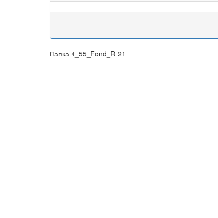
Папка 4_55_Fond_R-21