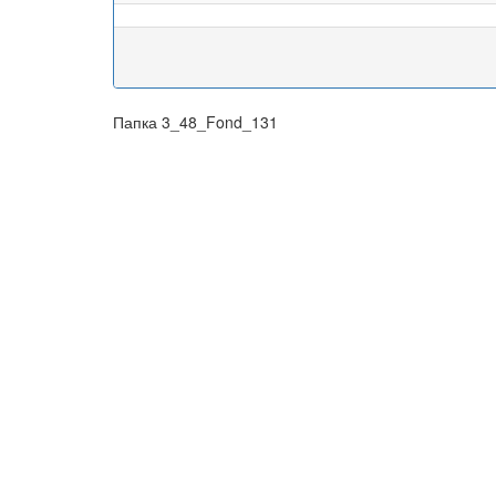
Папка 3_48_Fond_131