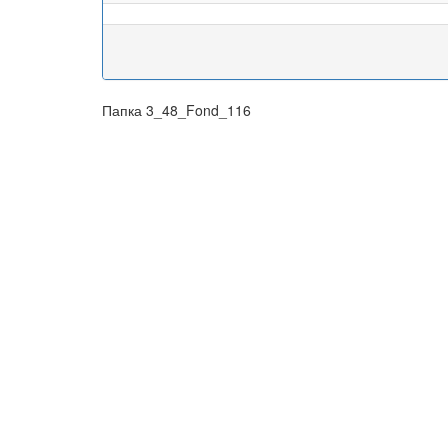
Папка 3_48_Fond_116