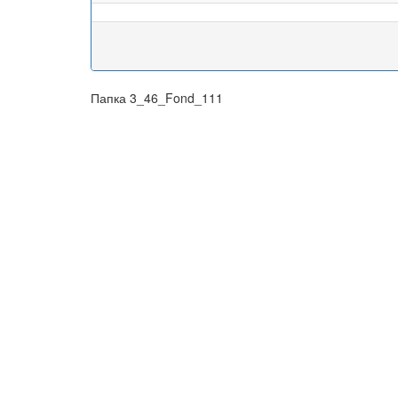
Папка 3_46_Fond_111