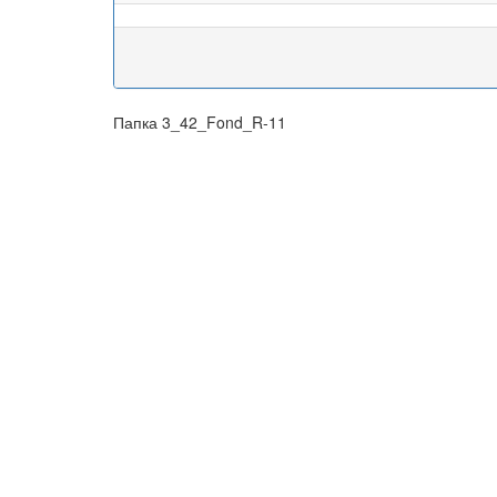
Папка 3_42_Fond_R-11