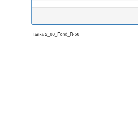
Папка 2_80_Fond_R-58