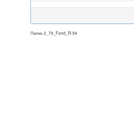
Папка 2_79_Fond_R-54