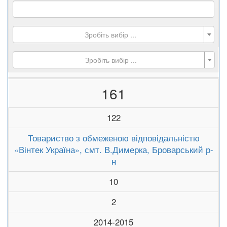
Зробіть вибір ...
Зробіть вибір ...
161
122
Товариство з обмеженою відповідальністю
«Вінтек Україна», смт. В.Димерка, Броварський р-
н
10
2
2014-2015