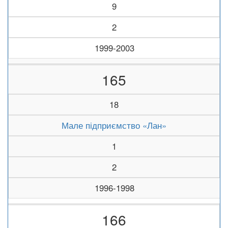
9
2
1999-2003
165
18
Мале підприємство «Лан»
1
2
1996-1998
166