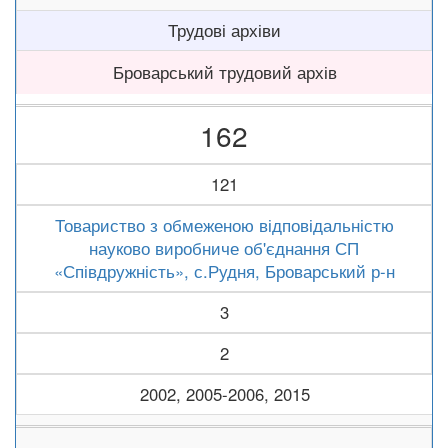
Трудові архіви
Броварський трудовий архів
162
121
Товариство з обмеженою відповідальністю
науково виробниче об'єднання СП
«Співдружність», с.Рудня, Броварський р-н
3
2
2002, 2005-2006, 2015