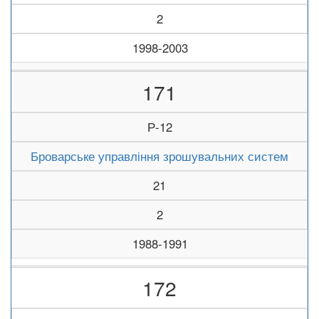
2
1998-2003
171
Р-12
Броварське управління зрошувальних систем
21
2
1988-1991
172