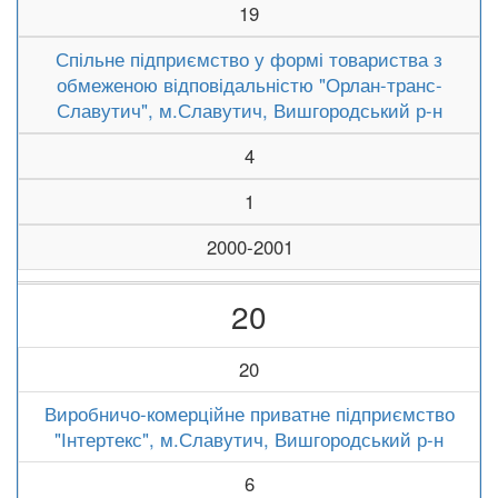
19
Спільне підприємство у формі товариства з
обмеженою відповідальністю "Орлан-транс-
Славутич", м.Славутич, Вишгородський р-н
4
1
2000-2001
20
20
Виробничо-комерційне приватне підприємство
"Інтертекс", м.Славутич, Вишгородський р-н
6