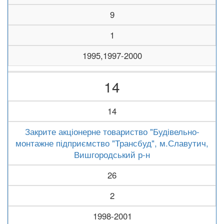
9
1
1995,1997-2000
14
14
Закрите акціонерне товариство "Будівельно-
монтажне підприємство "Трансбуд", м.Славутич,
Вишгородський р-н
26
2
1998-2001