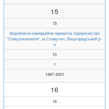
15
15
Виробничо-комерційне приватне підприємство
"Спецтехнологія", м.Славутич, Вишгородський р-
н
10
1
1997-2001
16
16