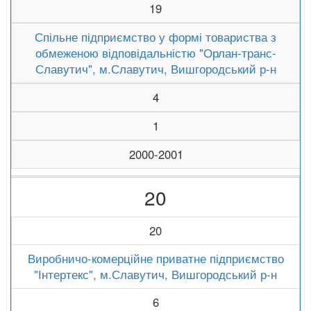
19
Спільне підприємство у формі товариства з
обмеженою відповідальністю "Орлан-транс-
Славутич", м.Славутич, Вишгородський р-н
4
1
2000-2001
20
20
Виробничо-комерційне приватне підприємство
"Інтертекс", м.Славутич, Вишгородський р-н
6