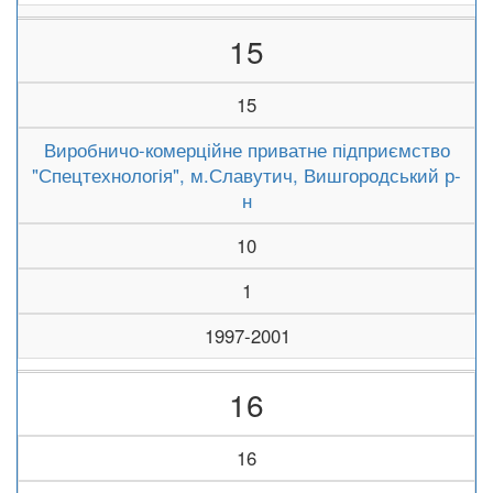
15
15
Виробничо-комерційне приватне підприємство
"Спецтехнологія", м.Славутич, Вишгородський р-
н
10
1
1997-2001
16
16