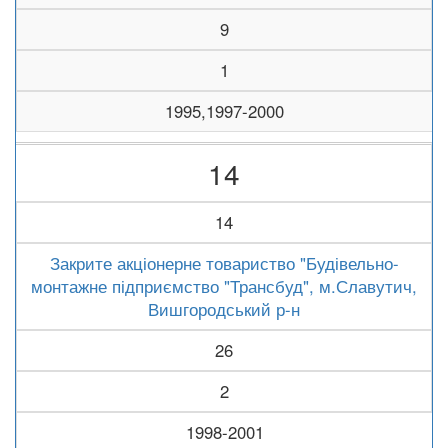
9
1
1995,1997-2000
14
14
Закрите акціонерне товариство "Будівельно-
монтажне підприємство "Трансбуд", м.Славутич,
Вишгородський р-н
26
2
1998-2001