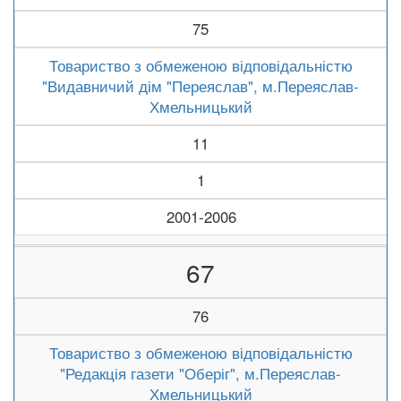
75
Товариство з обмеженою відповідальністю
"Видавничий дім "Переяслав", м.Переяслав-
Хмельницький
11
1
2001-2006
67
76
Товариство з обмеженою відповідальністю
"Редакція газети "Оберіг", м.Переяслав-
Хмельницький