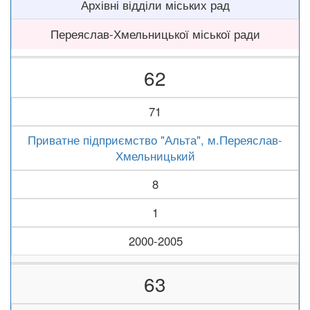
Архівні відділи міських рад
Переяслав-Хмельницької міської ради
62
71
Приватне підприємство "Альта", м.Переяслав-
Хмельницький
8
1
2000-2005
63