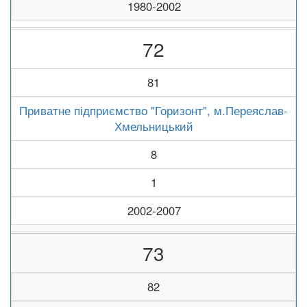
1980-2002
72
81
Приватне підприємство "Горизонт", м.Переяслав-
Хмельницький
8
1
2002-2007
73
82