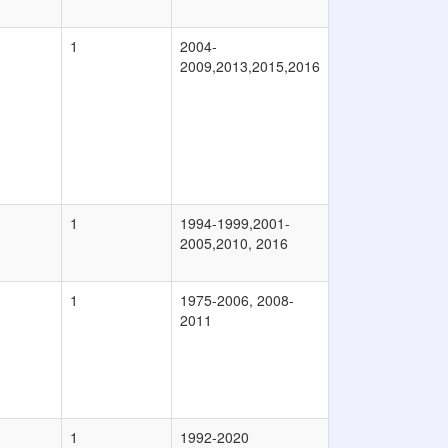
1
2004-
2009,2013,2015,2016
1
1994-1999,2001-
2005,2010, 2016
1
1975-2006, 2008-
2011
1
1992-2020