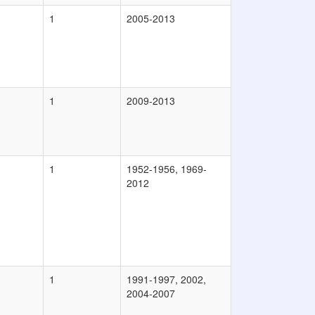
1
2005-2013
1
2009-2013
1
1952-1956, 1969-
2012
1
1991-1997, 2002,
2004-2007