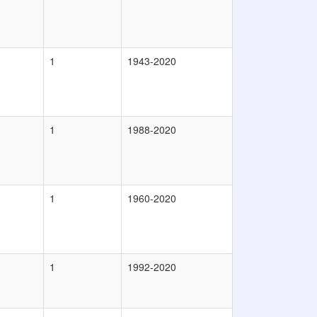
1
1943-2020
1
1988-2020
1
1960-2020
1
1992-2020