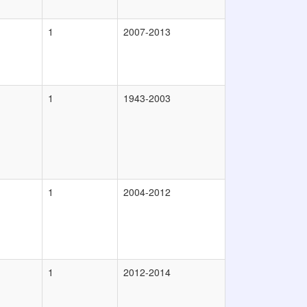
1
2007-2013
1
1943-2003
1
2004-2012
1
2012-2014