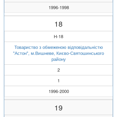
1996-1998
18
Н-18
Товариство з обмеженою відповідальністю
"Астон", м.Вишневе, Києво-Святошинського
району
2
1
1996-2000
19