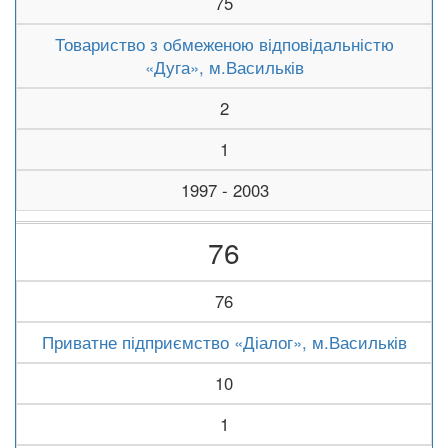
75
Товариство з обмеженою відповідальністю
«Дуга», м.Васильків
2
1
1997 - 2003
76
76
Приватне підприємство «Діалог», м.Васильків
10
1