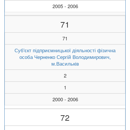
2005 - 2006
71
71
Суб'єкт підприємницької діяльності фізична
особа Черненко Сергій Володимирович,
м.Васильків
2
1
2000 - 2006
72