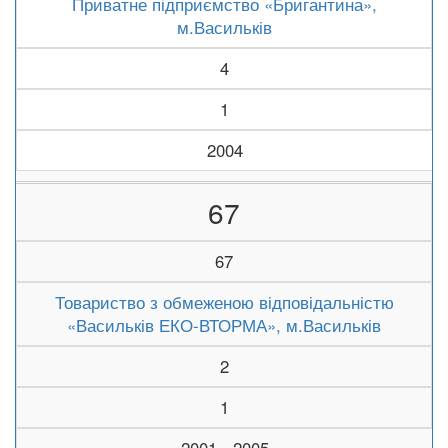
Приватне підприємство «Бригантина»,
м.Васильків
4
1
2004
67
67
Товариство з обмеженою відповідальністю
«Васильків ЕКО-ВТОРМА», м.Васильків
2
1