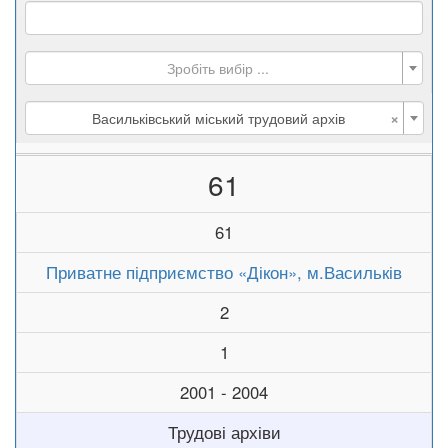
Зробіть вибір ...
×
Васильківський міський трудовий архів
61
61
Приватне підприємство «Дікон», м.Васильків
2
1
2001 - 2004
Трудові архіви