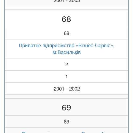
2001 - 2005
68
68
Приватне підприємство «Бізнес-Сервіс»,
м.Васильків
2
1
2001 - 2002
69
69