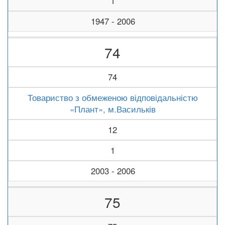
1
1947 - 2006
74
74
Товариство з обмеженою відповідальністю
«Плант», м.Васильків
12
1
2003 - 2006
75