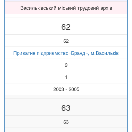
Васильківський міський трудовий архів
62
62
Приватне підприємство«Бранд», м.Васильків
9
1
2003 - 2005
63
63