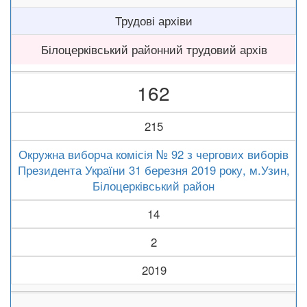
Трудові архіви
Білоцерківський районний трудовий архів
162
215
Окружна виборча комісія № 92 з чергових виборів
Президента України 31 березня 2019 року, м.Узин,
Білоцерківський район
14
2
2019