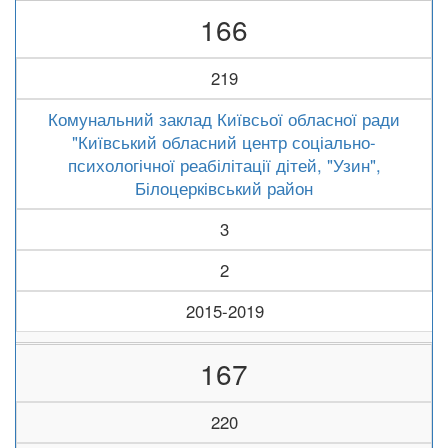
166
219
Комунальний заклад Київсьої обласної ради
"Київський обласний центр соціально-
психологічної реабілітації дітей, "Узин",
Білоцерківський район
3
2
2015-2019
167
220