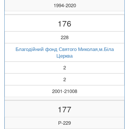
1994-2020
176
228
Благодійний фонд Святого Миколая,м.Біла
Церква
2
2
2001-21008
177
Р-229