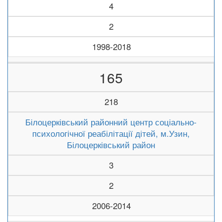
4
2
1998-2018
165
218
Білоцерківський районний центр соціально-
психологічної реабілітації дітей, м.Узин,
Білоцерківський район
3
2
2006-2014