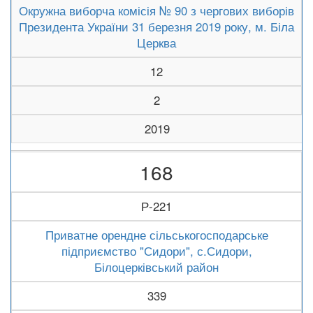
Окружна виборча комісія № 90 з чергових виборів
Президента України 31 березня 2019 року, м. Біла
Церква
12
2
2019
168
Р-221
Приватне орендне сільськогосподарське
підприємство "Сидори", с.Сидори,
Білоцерківський район
339