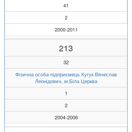
41
2
2000-2011
213
32
Фізична особа-підприємець Кугук Вячеслав
Леонідович, м.Біла Церква
1
2
2004-2006