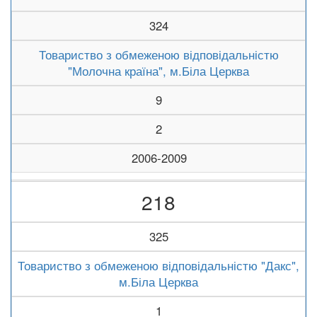
324
Товариство з обмеженою відповідальністю
"Молочна країна", м.Біла Церква
9
2
2006-2009
218
325
Товариство з обмеженою відповідальністю "Дакс",
м.Біла Церква
1