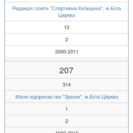
Редакція газети "Спортивна Київщина", м.Біла
Церква
13
2
2000-2011
207
314
Мале підприємство "Зразок", м.Біла Церква
1
2