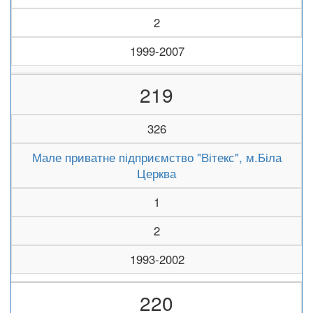
2
1999-2007
219
326
Мале приватне підприємство "Вітекс", м.Біла
Церква
1
2
1993-2002
220