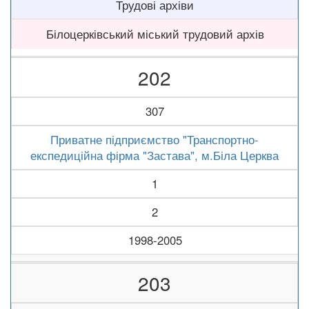
Трудові архіви
Білоцерківський міський трудовий архів
202
307
Приватне підприємство "Транспортно-
експедиційна фірма "Застава", м.Біла Церква
1
2
1998-2005
203