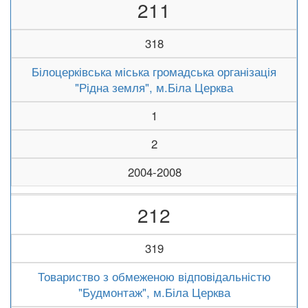
211
318
Білоцерківська міська громадська організація
"Рідна земля", м.Біла Церква
1
2
2004-2008
212
319
Товариство з обмеженою відповідальністю
"Будмонтаж", м.Біла Церква