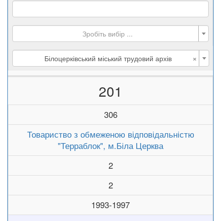
Зробіть вибір ...
×
Білоцерківський міський трудовий архів
201
306
Товариство з обмеженою відповідальністю
"Терраблок", м.Біла Церква
2
2
1993-1997