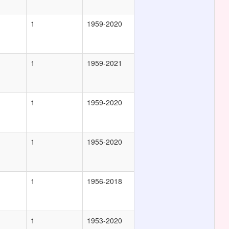
1
1959-2020
1
1959-2021
1
1959-2020
1
1955-2020
1
1956-2018
1
1953-2020