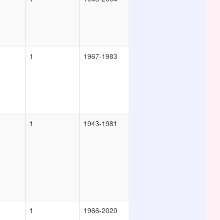
1
1967-1983
1
1943-1981
1
1966-2020