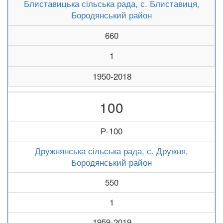
Блиставицька сільська рада, с. Блиставиця,
Бородянський район
660
1
1950-2018
100
Р-100
Дружнянська сільська рада, с. Дружня,
Бородянський район
550
1
1959-2019