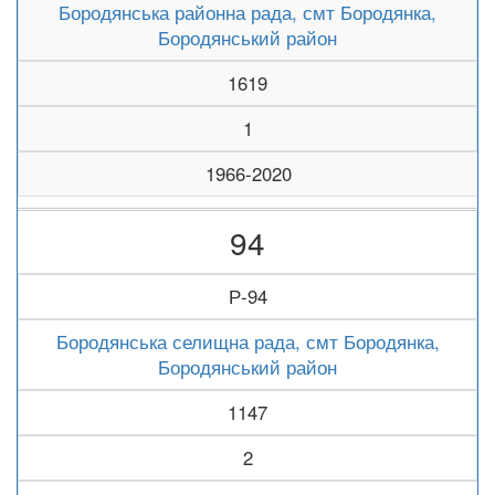
Бородянська районна рада, смт Бородянка,
Бородянський район
1619
1
1966-2020
94
Р-94
Бородянська селищна рада, смт Бородянка,
Бородянський район
1147
2