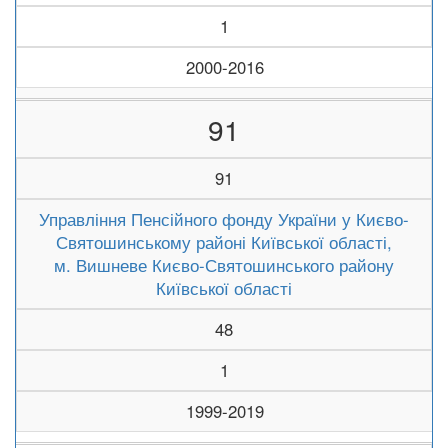
1
2000-2016
91
91
Управління Пенсійного фонду України у Києво-
Святошинському районі Київської області,
м. Вишневе Києво-Святошинського району
Київської області
48
1
1999-2019