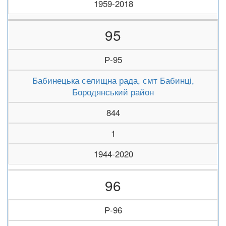
1959-2018
95
Р-95
Бабинецька селищна рада, смт Бабинці,
Бородянський район
844
1
1944-2020
96
Р-96