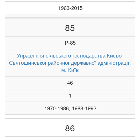
1963-2015
85
Р-85
Управління сільського господарства Києво-
Святошинської районної державної адміністрації,
м. Київ
46
1
1970-1986, 1988-1992
86