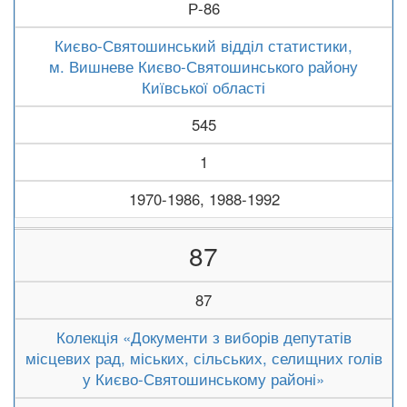
Р-86
Києво-Святошинський відділ статистики,
м. Вишневе Києво-Святошинського району
Київської області
545
1
1970-1986, 1988-1992
87
87
Колекція «Документи з виборів депутатів
місцевих рад, міських, сільських, селищних голів
у Києво-Святошинському районі»