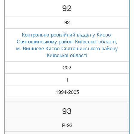
92
92
Контрольно-ревізійний відділ у Києво-
Святошинському районі Київської області,
м. Вишневе Києво-Святошинського району
Київської області
202
1
1994-2005
93
Р-93