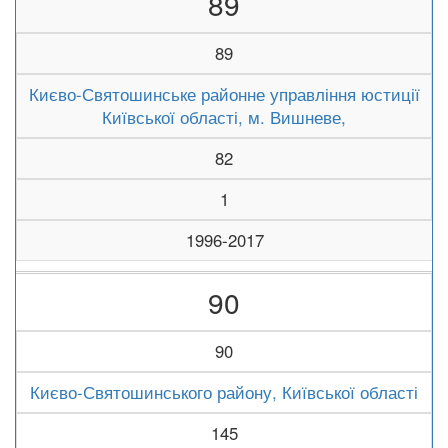
89
89
Києво-Святошинське районне управління юстиції
Київської області, м. Вишневе,
82
1
1996-2017
90
90
Києво-Святошинського району, Київської області
145