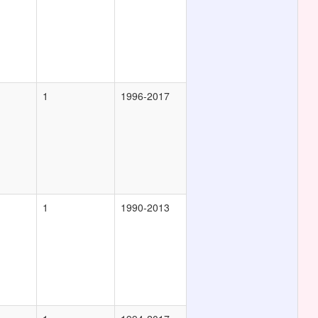
1
1996-2017
1
1990-2013