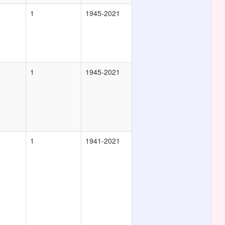
1
1945-2021
1
1945-2021
1
1941-2021