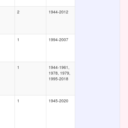
2
1944-2012
1
1994-2007
1
1944-1961,
1978, 1979,
1995-2018
1
1945-2020