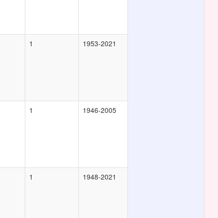
1
1953-2021
1
1946-2005
1
1948-2021