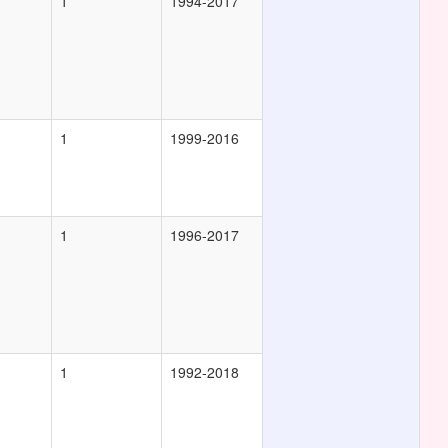
1
1994-2017
1
1999-2016
1
1996-2017
1
1992-2018