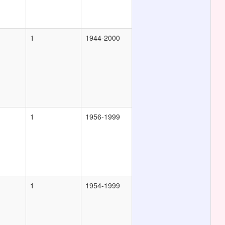
1
1944-2000
1
1956-1999
1
1954-1999