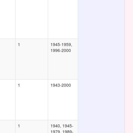
1
1945-1959,
1996-2000
1
1943-2000
1
1940, 1945-
1979, 1989-