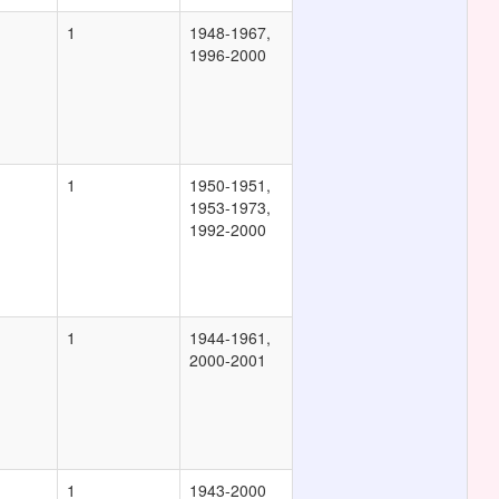
1
1948-1967,
1996-2000
1
1950-1951,
1953-1973,
1992-2000
1
1944-1961,
2000-2001
1
1943-2000