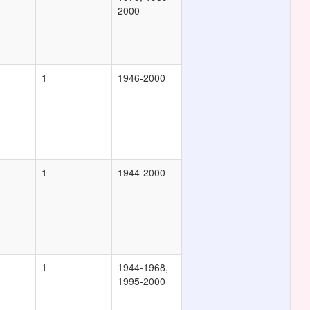
2000
1
1946-2000
1
1944-2000
1
1944-1968,
1995-2000