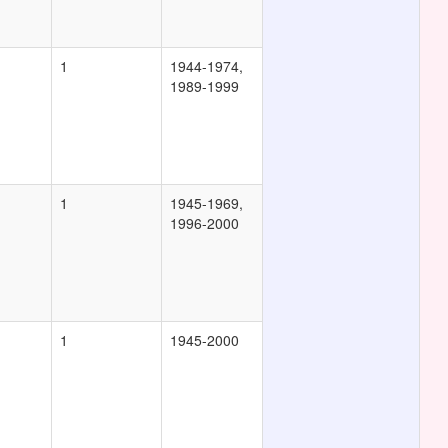
1
1944-1974,
1989-1999
1
1945-1969,
1996-2000
1
1945-2000