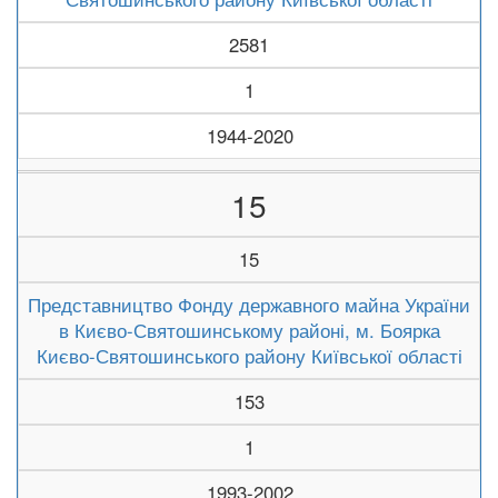
2581
1
1944-2020
15
15
Представництво Фонду державного майна України
в Києво-Святошинському районі, м. Боярка
Києво-Святошинського району Київської області
153
1
1993-2002