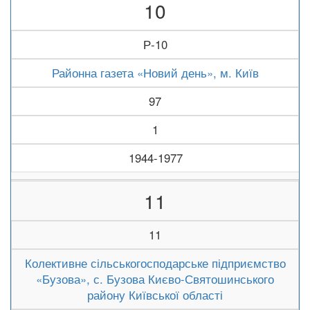
10
Р-10
Районна газета «Новий день», м. Київ
97
1
1944-1977
11
11
Колективне сільськогосподарське підприємство
«Бузова», с. Бузова Києво-Святошинського
району Київської області