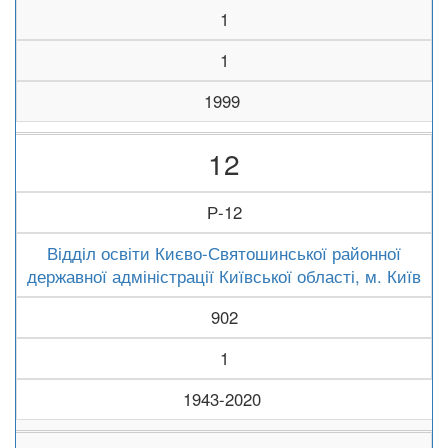
1
1
1999
12
Р-12
Відділ освіти Києво-Святошинської районної
державної адміністрації Київської області, м. Київ
902
1
1943-2020