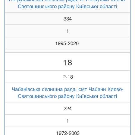
Святошинського району Київської області
334
1
1995-2020
18
Р-18
Чабанівська селищна рада, смт Чабани Києво-
Святошинського району Київської області
224
1
1972-2003