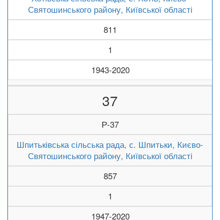
Святошинського району, Київської області
811
1
1943-2020
37
Р-37
Шпитьківська сільська рада, с. Шпитьки, Києво-
Святошинського району, Київської області
857
1
1947-2020