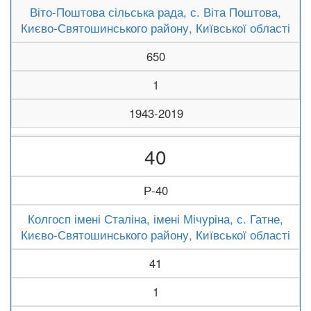
Віто-Поштова сільська рада, с. Віта Поштова,
Києво-Святошинського району, Київської області
650
1
1943-2019
40
Р-40
Колгосп імені Сталіна, імені Мічуріна, с. Гатне,
Києво-Святошинського району, Київської області
41
1