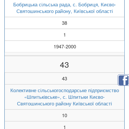
Бобрицька сільська рада, с. Бобриця, Києво-
Святошинського району, Київської області
38
1
1947-2000
43
43
Колективне сільськогосподарське підприємство
«Шпитьківське», с. Шпитьки Києво-
Святошинського району Київської області
10
1