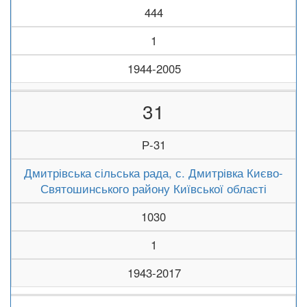
444
1
1944-2005
31
Р-31
Дмитрівська сільська рада, с. Дмитрівка Києво-
Святошинського району Київської області
1030
1
1943-2017