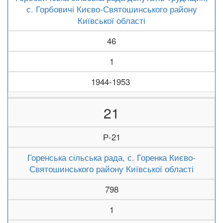
с. Горбовичі Києво-Святошинського району
Київської області
46
1
1944-1953
21
Р-21
Горенська сільська рада, с. Горенка Києво-
Святошинського району Київської області
798
1