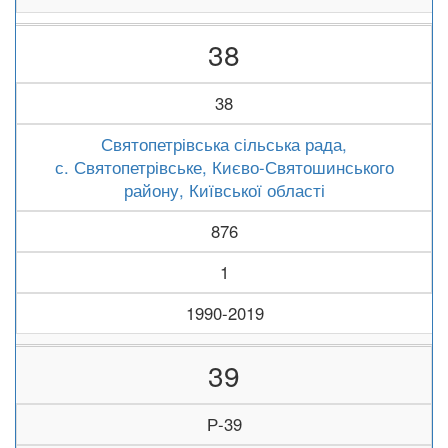
38
38
Святопетрівська сільська рада,
с. Святопетрівське, Києво-Святошинського
району, Київської області
876
1
1990-2019
39
Р-39