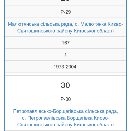
Р-29
Малютянська сільська рада, с. Малютянка Києво-
Святошинського району Київської області
167
1
1973-2004
30
Р-30
Петропавлівсько-Борщагівська сільська рада,
с. Петропавлівська Борщагівка Києво-
Святошинського району Київської області