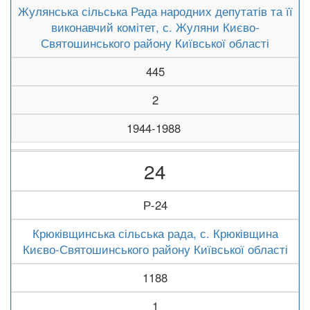
Жулянська сільська Рада народних депутатів та її
виконавчий комітет, с. Жуляни Києво-
Святошинського району Київської області
445
2
1944-1988
24
Р-24
Крюківщинська сільська рада, с. Крюківщина
Києво-Святошинського району Київської області
1188
1