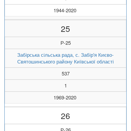
1944-2020
25
Р-25
Забірська сільська рада, с. Забір'я Києво-
Святошинського району Київської області
537
1
1969-2020
26
Р-26