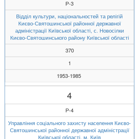
Р-3
Відділ культури, національностей та релігій
Києво-Святошинської районної державної
адміністрації Київської області, с. Новосілки
Києво-Святошинського району Київської області
370
1
1953-1985
4
Р-4
Управління соціального захисту населення Києво-
Святошинської районної державної адміністрації
Київської області, м. Київ