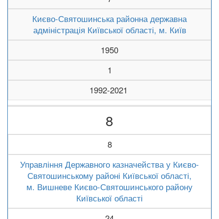
Києво-Святошинська районна державна
адміністрація Київської області, м. Київ
1950
1
1992-2021
8
8
Управління Державного казначейства у Києво-
Святошинському районі Київської області,
м. Вишневе Києво-Святошинського району
Київської області
24