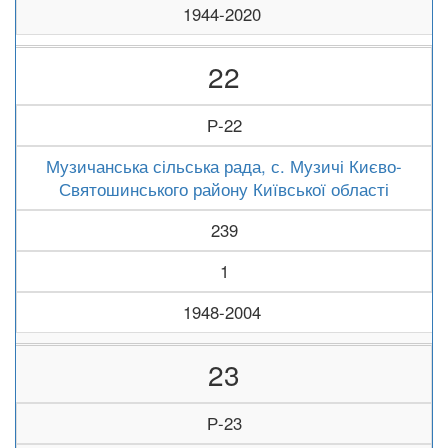
1944-2020
22
Р-22
Музичанська сільська рада, с. Музичі Києво-
Святошинського району Київської області
239
1
1948-2004
23
Р-23