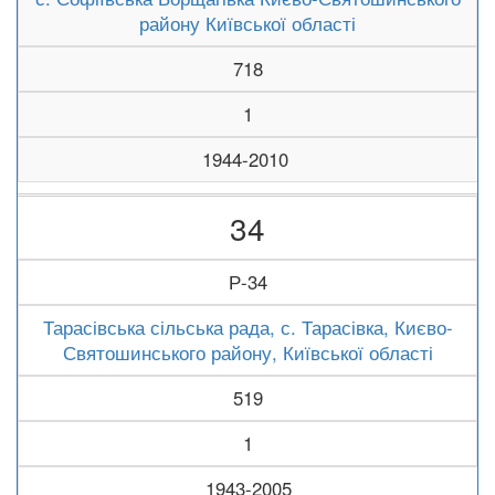
району Київської області
718
1
1944-2010
34
Р-34
Тарасівська сільська рада, с. Тарасівка, Києво-
Святошинського району, Київської області
519
1
1943-2005