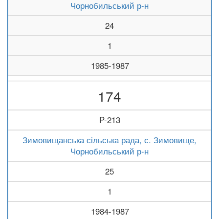
Чорнобильський р-н
24
1
1985-1987
174
P-213
Зимовищанська сільська рада, с. Зимовище,
Чорнобильський р-н
25
1
1984-1987