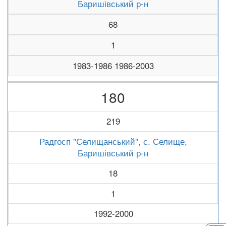
Баришівський р-н
68
1
1983-1986 1986-2003
180
219
Радгосп "Селищанський", с. Селище,
Баришівський р-н
18
1
1992-2000