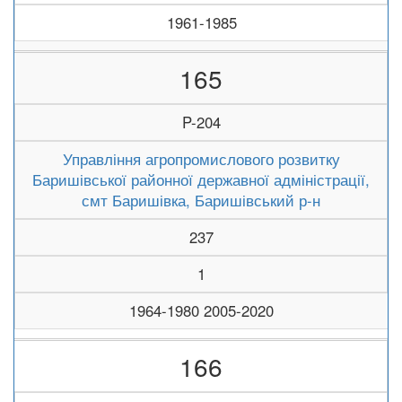
1961-1985
165
P-204
Управління агропромислового розвитку
Баришівської районної державної адміністрації,
смт Баришівка, Баришівський р-н
237
1
1964-1980 2005-2020
166