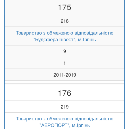
175
218
Товариство з обмеженою відповідальністю
"Будсфера Інвест", м.Ірпінь
9
1
2011-2019
176
219
Товариство з обмеженою відповідальністю
"АЕРОПОРТ", м.Ірпінь