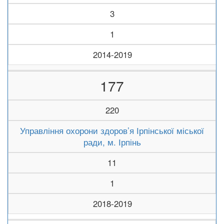
3
1
2014-2019
177
220
Управління охорони здоров’я Ірпінської міської
ради, м. Ірпінь
11
1
2018-2019