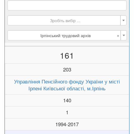
Зробіть вибір ...
×
Ірпінський трудовий архів
161
203
Управління Пенсійного фонду України у місті
Ірпені Київської області, м.Ірпінь
140
1
1994-2017