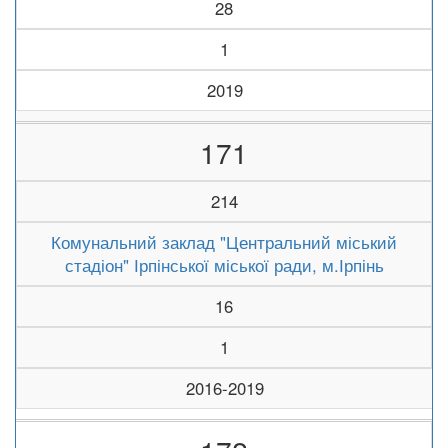
28
1
2019
171
214
Комунальний заклад "Центральний міський
стадіон" Ірпінської міської ради, м.Ірпінь
16
1
2016-2019