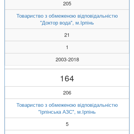
205
Товариство з обмеженою відповідальністю
"Доктор вода", м.Ірпінь
21
1
2003-2018
164
206
Товариство з обмеженою відповідальністю
"Ірпінська АЗС", м.Ірпінь
5