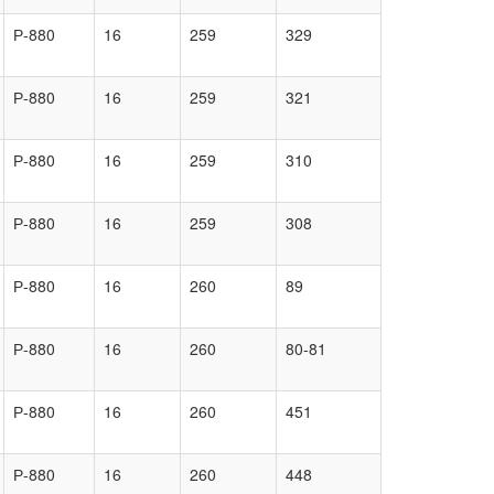
Р-880
16
259
329
Р-880
16
259
321
Р-880
16
259
310
Р-880
16
259
308
Р-880
16
260
89
Р-880
16
260
80-81
Р-880
16
260
451
Р-880
16
260
448