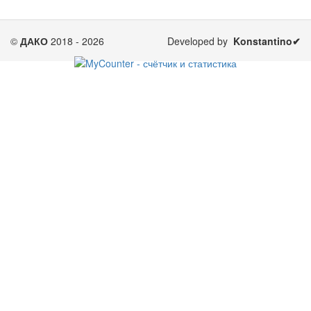
©
ДАКО
2018 - 2026
Developed by
Konstantino✔