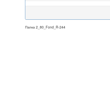
Папка 2_80_Fond_R-244