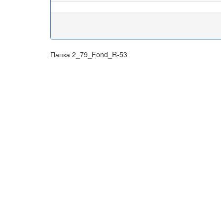
Папка 2_79_Fond_R-53