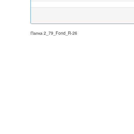
Папка 2_79_Fond_R-26