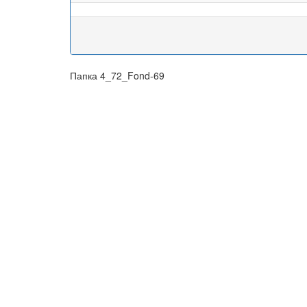
Папка 4_72_Fond-69