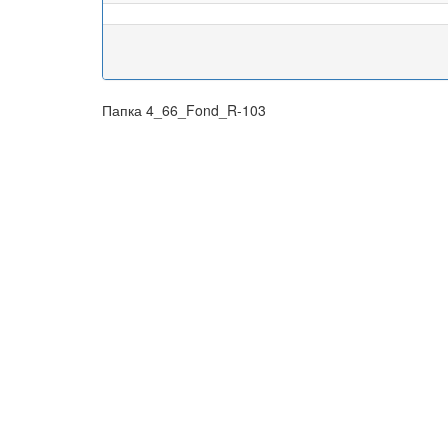
Папка 4_66_Fond_R-103