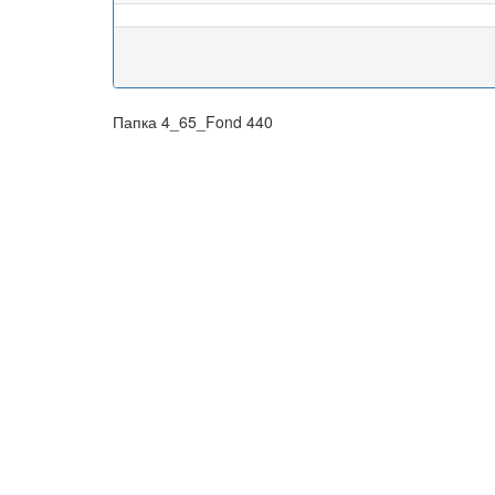
Папка 4_65_Fond 440