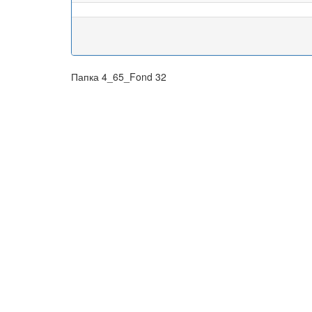
Папка 4_65_Fond 32