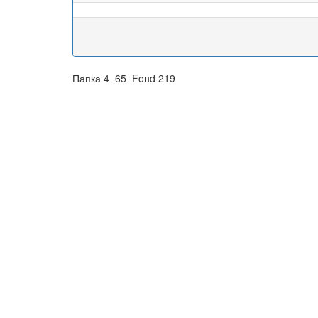
Папка 4_65_Fond 219