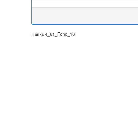
Папка 4_61_Fond_16