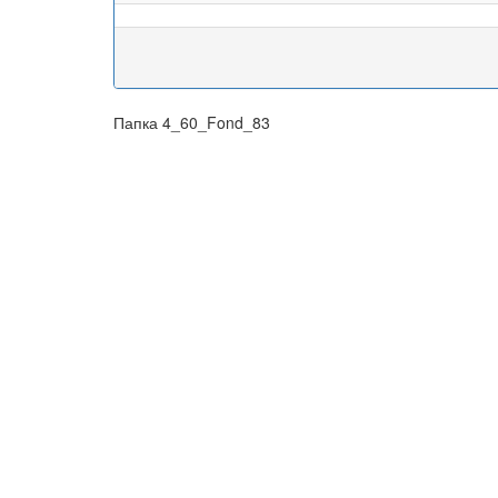
Папка 4_60_Fond_83