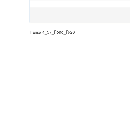
Папка 4_57_Fond_R-26