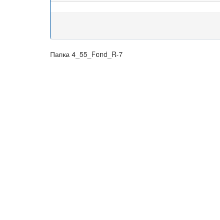
Папка 4_55_Fond_R-7