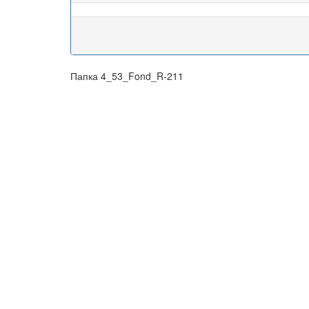
Папка 4_53_Fond_R-211