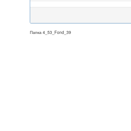
Папка 4_53_Fond_39