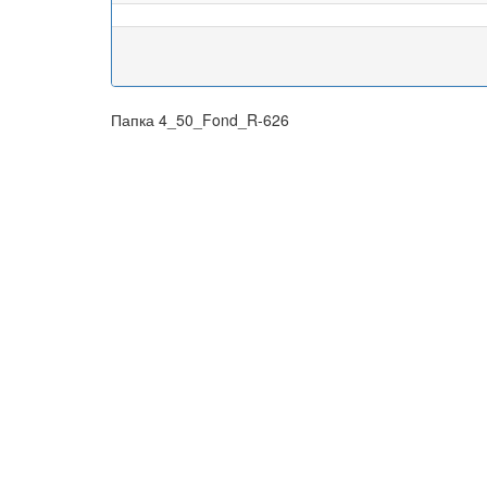
Папка 4_50_Fond_R-626