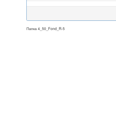
Папка 4_50_Fond_R-5