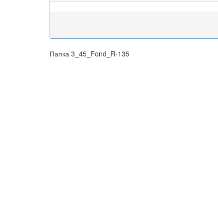
Папка 3_45_Fond_R-135